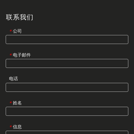
联系我们
公司
*
电子邮件
*
电话
姓名
*
信息
*