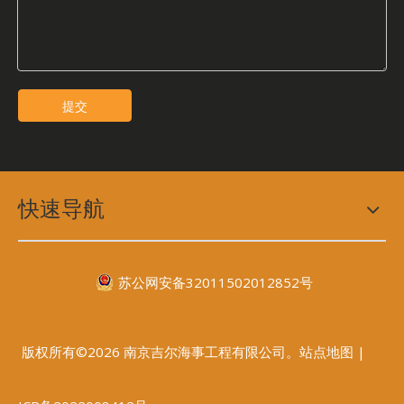
提交
快速导航
苏公网安备32011502012852号
版权所有©2026 南京吉尔海事工程有限公司。站点地图 |