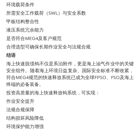
环境载荷条件
所需安全工作载荷（SWL）与安全系数
甲板结构整合性
液压系统冗余能力
是否符合MEG4及客户规范
合理选型可确保长期作业安全与法规合规
结语
海上快速脱缆钩不仅是系泊附件，更是海上油气作业中的关键
安全组件。随着海上环境日益复杂、国际安全标准不断收紧，
符合MEG4规范的快速释放系统已成为全球FPSO、FSO及海上
终端的必备装备。
投资高质量的海上快速释放钩系统，可实现：
作业安全提升
法规合规保障
结构损坏风险降低
环境保护能力增强