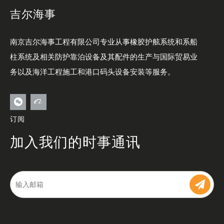
吉尔海事
南京吉尔海事工程有限公司专业从事橡胶护舷系统和系船
柱系统及相关防护靠泊设备及其配件的生产与国际贸易业
务以及海洋工程施工和港口码头设备安装等服务。
订阅
加入我们的时事通讯