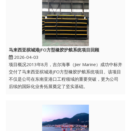
马来西亚槟城港JFO方型橡胶护舷系统项目回顾
2026-04-03
项目概况2013年8月，吉尔海事（Jier Marine）成功中标并
交付了马来西亚槟城港JFO方型橡胶护舷系统项目。该项目
不仅是公司在东南亚港口工程领域的重要突破，更为公司
后续的国际化业务拓展奠定了坚实基础。