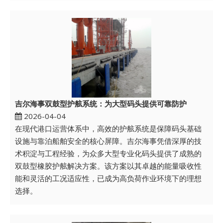
吉尔海事双鼓型护舷系统：为大型码头提供可靠防护
2026-04-04
在现代港口运营体系中，高效的护舷系统是保障码头基础
设施与靠泊船舶安全的核心屏障。吉尔海事凭借深厚的技
术积淀与工程经验，为众多大型专业化码头提供了成熟的
双鼓型橡胶护舷解决方案。该方案以其卓越的能量吸收性
能和灵活的工况适应性，已成为高负荷作业环境下的理想
选择。