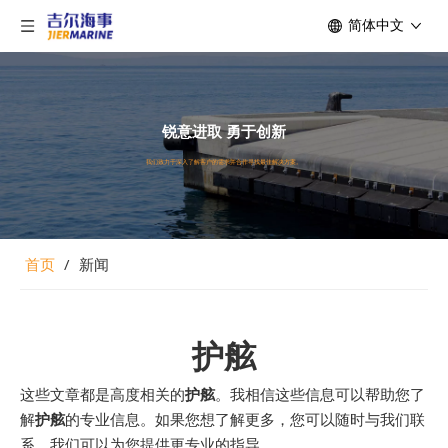
简体中文
锐意进取 勇于创新
我们致力于深入了解客户的需求并合作寻找最佳解决方案。
首页
/
新闻
护舷
这些文章都是高度相关的
护舷
。我相信这些信息可以帮助您了
解
护舷
的专业信息。如果您想了解更多，您可以随时与我们联
系，我们可以为您提供更专业的指导。