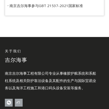
南京吉尔海事参与GBT 21537-2021国家标准
关于我们
吉尔海事
南京吉尔海事工程有限公司专业从事橡胶护舷系统和系船
柱系统及相关防护靠泊设备及其配件的生产与国际贸易业
务以及海洋工程施工和港口码头设备安装等服务。