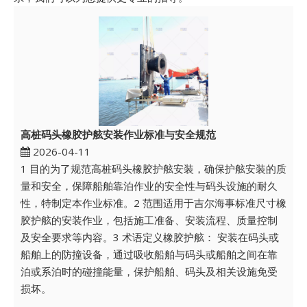
高桩码头橡胶护舷安装作业标准与安全规范
2026-04-11
1 目的为了规范高桩码头橡胶护舷安装，确保护舷安装的质
量和安全，保障船舶靠泊作业的安全性与码头设施的耐久
性，特制定本作业标准。2 范围适用于吉尔海事标准尺寸橡
胶护舷的安装作业，包括施工准备、安装流程、质量控制
及安全要求等内容。3 术语定义橡胶护舷： 安装在码头或
船舶上的防撞设备，通过吸收船舶与码头或船舶之间在靠
泊或系泊时的碰撞能量，保护船舶、码头及相关设施免受
损坏。