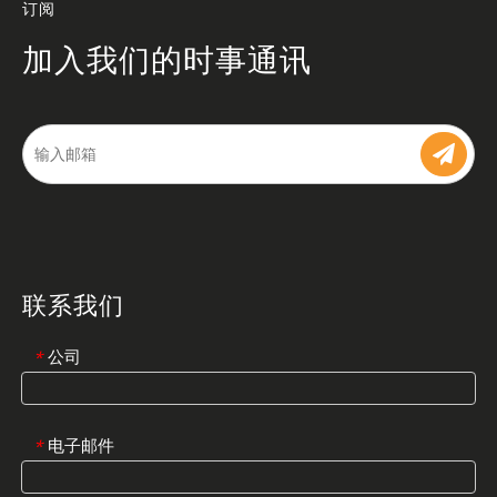
订阅
加入我们的时事通讯
联系我们
公司
*
电子邮件
*